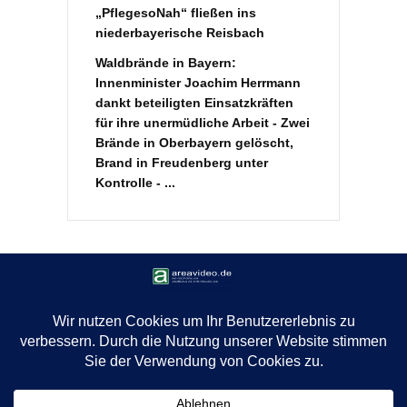
„PflegesoNah“ fließen ins
niederbayerische Reisbach
Waldbrände in Bayern:
Innenminister Joachim Herrmann
dankt beteiligten Einsatzkräften
für ihre unermüdliche Arbeit - Zwei
Brände in Oberbayern gelöscht,
Brand in Freudenberg unter
Kontrolle - ...