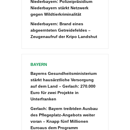
Niederbayern: Polizeipräsidium
Niederbayern stärkt Netzwerk
gegen Wildtierkriminalität
Niederbayern: Brand eines
abgeernteten Getreidefeldes –
Zeugenaufruf der Kripo Landshut
BAYERN
Bayerns Gesundheitsministerium
stärkt hausärztliche Versorgung
auf dem Land – Gerlach: 270.000
Euro für zwei Projekte in
Unterfranken
Gerlach: Bayern treibtden Ausbau
des Pflegeplatz-Angebots weiter
voran – Knapp fünf Millionen
Euroaus dem Programm