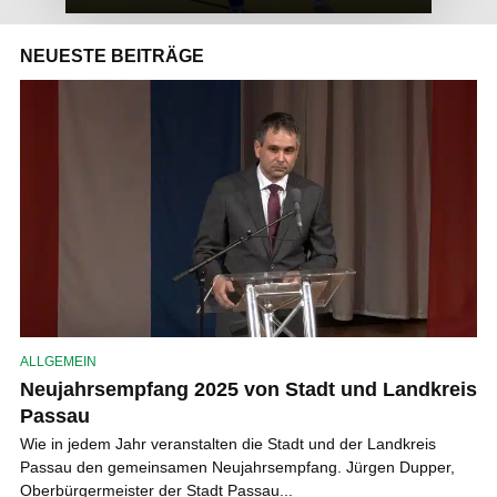
NEUESTE BEITRÄGE
ALLGEMEIN
Neujahrsempfang 2025 von Stadt und Landkreis
Passau
Wie in jedem Jahr veranstalten die Stadt und der Landkreis
Passau den gemeinsamen Neujahrsempfang. Jürgen Dupper,
Oberbürgermeister der Stadt Passau...