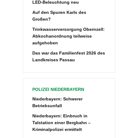
LED-Beleuchtung neu
Auf den Spuren Karls des
Großen?
Trinkwasserversorgung Obernzell:
Abkochanordnung teilweise
aufgehoben
Das war das Familienfest 2026 des
Landkreises Passau
POLIZEI NIEDERBAYERN
Niederbayern: Schwerer
Betriebsunfall
Niederbayern: Einbruch in
Talstation einer Bergbahn –
Kriminalpolizei ermittelt