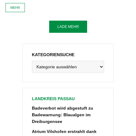
MEHR
LADE MEHR
KATEGORIENSUCHE
Kategoriensuche
LANDKREIS PASSAU
Badeverbot wird abgestuft zu
Badewarnung: Blaualgen im
Dreiburgensee
Atrium Vilshofen erstrahlt dank