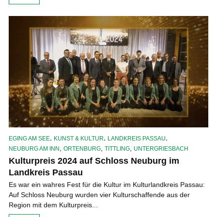
,
,
,
EGING AM SEE
KUNST & KULTUR
LANDKREIS PASSAU
,
,
,
NEUBURG AM INN
ORTENBURG
TITTLING
UNTERGRIESBACH
Kulturpreis 2024 auf Schloss Neuburg im
Landkreis Passau
Es war ein wahres Fest für die Kultur im Kulturlandkreis Passau:
Auf Schloss Neuburg wurden vier Kulturschaffende aus der
Region mit dem Kulturpreis...