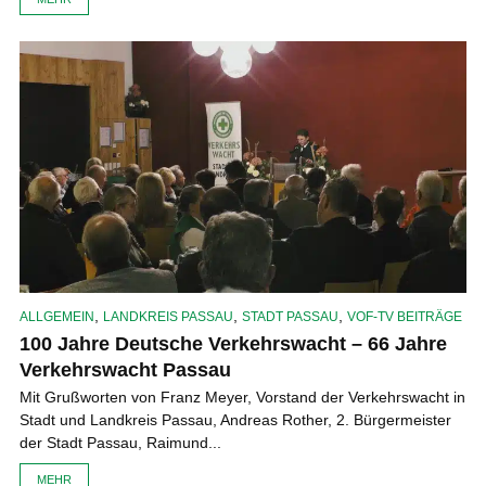
,
,
,
ALLGEMEIN
LANDKREIS PASSAU
STADT PASSAU
VOF-TV BEITRÄGE
100 Jahre Deutsche Verkehrswacht – 66 Jahre
Verkehrswacht Passau
Mit Grußworten von Franz Meyer, Vorstand der Verkehrswacht in
Stadt und Landkreis Passau, Andreas Rother, 2. Bürgermeister
der Stadt Passau, Raimund...
MEHR