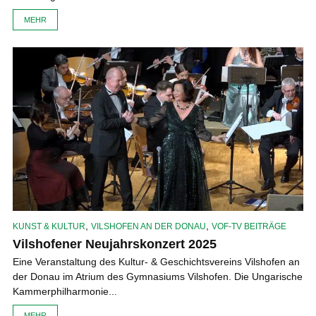
MEHR
,
,
KUNST & KULTUR
VILSHOFEN AN DER DONAU
VOF-TV BEITRÄGE
Vilshofener Neujahrskonzert 2025
Eine Veranstaltung des Kultur- & Geschichtsvereins Vilshofen an
der Donau im Atrium des Gymnasiums Vilshofen. Die Ungarische
Kammerphilharmonie...
MEHR