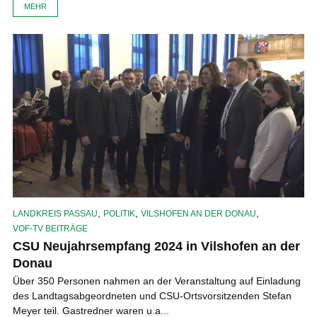
MEHR
,
,
,
LANDKREIS PASSAU
POLITIK
VILSHOFEN AN DER DONAU
VOF-TV BEITRÄGE
CSU Neujahrsempfang 2024 in Vilshofen an der
Donau
Über 350 Personen nahmen an der Veranstaltung auf Einladung
des Landtagsabgeordneten und CSU-Ortsvorsitzenden Stefan
Meyer teil. Gastredner waren u.a...