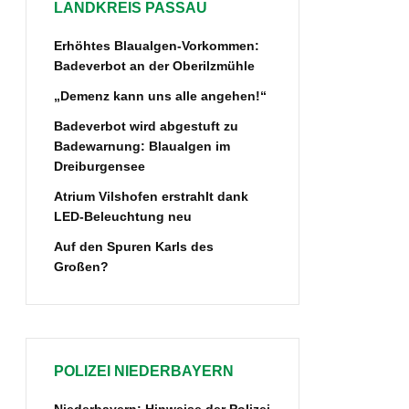
LANDKREIS PASSAU
Erhöhtes Blaualgen-Vorkommen:
Badeverbot an der Oberilzmühle
„Demenz kann uns alle angehen!“
Badeverbot wird abgestuft zu
Badewarnung: Blaualgen im
Dreiburgensee
Atrium Vilshofen erstrahlt dank
LED-Beleuchtung neu
Auf den Spuren Karls des
Großen?
POLIZEI NIEDERBAYERN