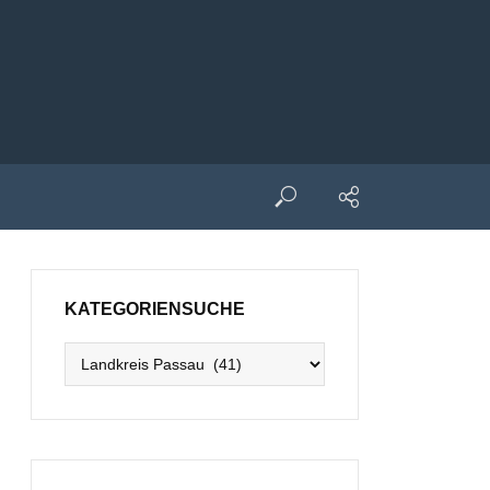
KATEGORIENSUCHE
Kategoriensuche