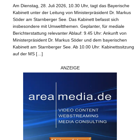
Am Dienstag, 28. Juli 2026, 10.30 Uhr, tagt das Bayerische
Kabinett unter der Leitung von Ministerpräsident Dr. Markus
Söder am Starnberger See. Das Kabinett befasst sich
insbesondere mit Umweltthemen. Geplanter, für mediale
Berichterstattung relevanter Ablauf: 9.45 Uhr: Ankunft von
Ministerpräsident Dr. Markus Söder und dem bayerischen
Kabinett am Starnberger See. Ab 10.00 Uhr: Kabinettssitzung
auf der MS […]
ANZEIGE