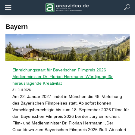
Bayern
Einreichungsstart für Bayerischen Filmpreis 2026
Medienminister Dr. Florian Herrmann: Würdigung für
herausragende Kreativität
31. Juli 2026
Am 22. Januar 2027 findet in München die 48. Verleihung
des Bayerischen Filmpreises statt. Ab sofort können
Vorschlagsberechtigte bis zum 18. September 2026 Filme für
den Bayerischen Filmpreis 2026 bei der Jury einreichen.
Film- und Medienminister Dr. Florian Herrmann: „Der
Countdown zum Bayerischen Filmpreis 2026 läuft: Ab sofort