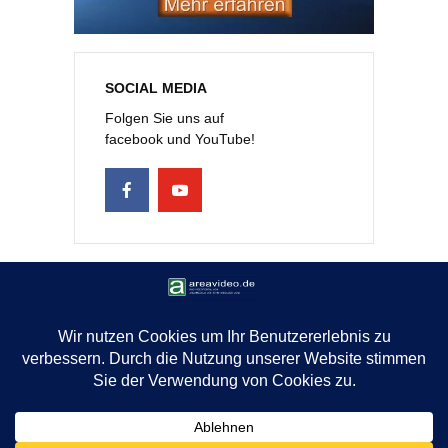
SOCIAL MEDIA
Folgen Sie uns auf
facebook und YouTube!
COPYRIGHT © 2026 THOMAS M. HILL