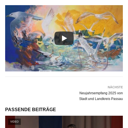
NÄCHSTE
Neujahrsempfang 2025 von
Stadt und Landkreis Passau
PASSENDE BEITRÄGE
VIDEO