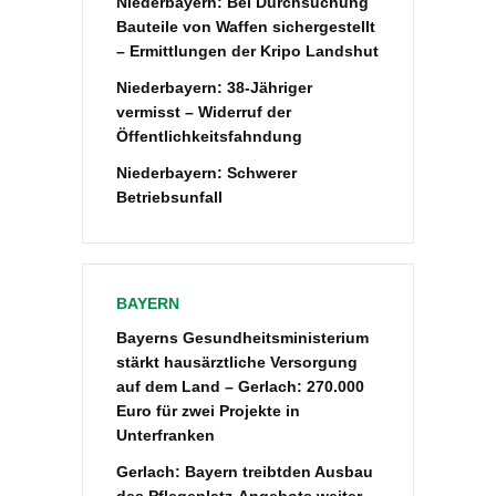
Niederbayern: Bei Durchsuchung
Bauteile von Waffen sichergestellt
– Ermittlungen der Kripo Landshut
Niederbayern: 38-Jähriger
vermisst – Widerruf der
Öffentlichkeitsfahndung
Niederbayern: Schwerer
Betriebsunfall
BAYERN
Bayerns Gesundheitsministerium
stärkt hausärztliche Versorgung
auf dem Land – Gerlach: 270.000
Euro für zwei Projekte in
Unterfranken
Gerlach: Bayern treibtden Ausbau