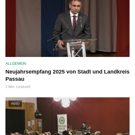
ALLGEMEIN
Neujahrsempfang 2025 von Stadt und Landkreis
Passau
1 Min. Lesezeit
VIDEO