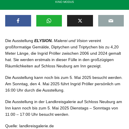
KINO MODUS
Die Ausstellung
ELYSION.
Malerei und Vision
vereint
großformatige Gemälde, Diptychen und Triptychen bis zu 4,20
Meter Länge, die Ingrid Pröller zwischen 2006 und 2024 gemalt
hat. Sie werden erstmals in dieser Fülle in den großzügigen
Räumlichkeiten auf Schloss Neuburg am Inn gezeigt.
Die Ausstellung kann noch bis zum 5. Mai 2025 besucht werden.
Am Sonntag, den 4. Mai 2025 führt Ingrid Pröller persönlich um
16:00 Uhr durch die Ausstellung.
Die Ausstellung in der Landkreisgalerie auf Schloss Neuburg am
Inn kann noch bis zum 5. Mai 2025 Dienstags – Sonntags von
11:00 – 17:00 Uhr besucht werden.
Quelle: landkreisgalerie.de