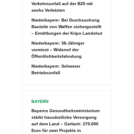
Verkehrsunfall auf der B20 mit
sechs Verletzten
Niederbayern: Bei Durchsuchung
Bauteile von Waffen sichergestellt
– Ermittlungen der Kripo Landshut
Niederbayern: 38-Jähriger
vermisst – Widerruf der
Öffentlichkeitsfahndung
Niederbayern: Schwerer
Betriebsunfall
BAYERN
Bayerns Gesundheitsministerium
stärkt hausärztliche Versorgung
auf dem Land – Gerlach: 270.000
Euro für zwei Projekte in