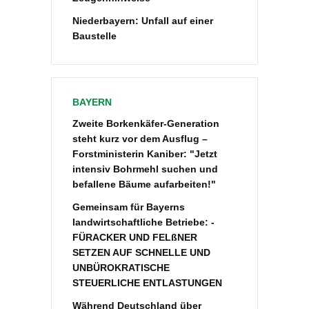
Niederbayern: Unfall auf einer
Baustelle
BAYERN
Zweite Borkenkäfer-Generation
steht kurz vor dem Ausflug –
Forstministerin Kaniber: "Jetzt
intensiv Bohrmehl suchen und
befallene Bäume aufarbeiten!"
Gemeinsam für Bayerns
landwirtschaftliche Betriebe: -
FÜRACKER UND FELßNER
SETZEN AUF SCHNELLE UND
UNBÜROKRATISCHE
STEUERLICHE ENTLASTUNGEN
Während Deutschland über