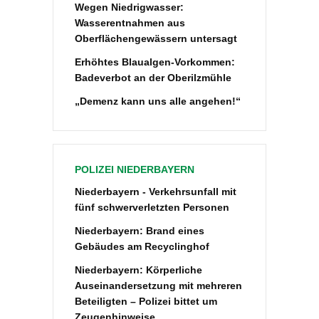
Wegen Niedrigwasser:
Wasserentnahmen aus
Oberflächengewässern untersagt
Erhöhtes Blaualgen-Vorkommen:
Badeverbot an der Oberilzmühle
„Demenz kann uns alle angehen!“
POLIZEI NIEDERBAYERN
Niederbayern - Verkehrsunfall mit
fünf schwerverletzten Personen
Niederbayern: Brand eines
Gebäudes am Recyclinghof
Niederbayern: Körperliche
Auseinandersetzung mit mehreren
Beteiligten – Polizei bittet um
Zeugenhinweise