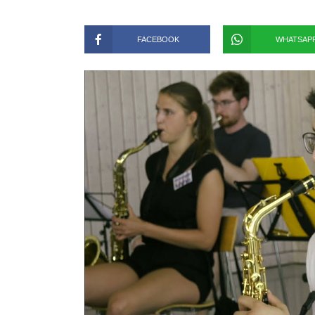
FACEBOOK
WHATSAP