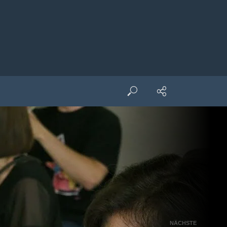
NÄCHSTE