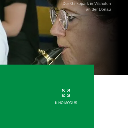
Der Ginkopark in Vilshofen
an der Donau
KINO MODUS