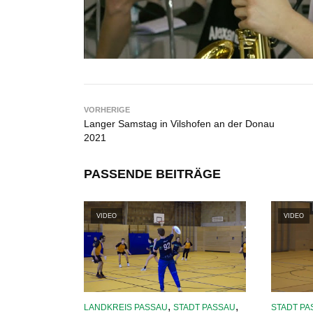
VORHERIGE
Langer Samstag in Vilshofen an der Donau
2021
PASSENDE BEITRÄGE
VIDEO
VIDEO
,
,
LANDKREIS PASSAU
STADT PASSAU
STADT PA