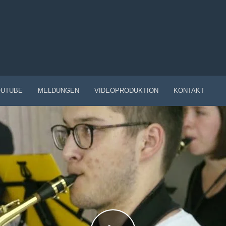
UTUBE
MELDUNGEN
VIDEOPRODUKTION
KONTAKT