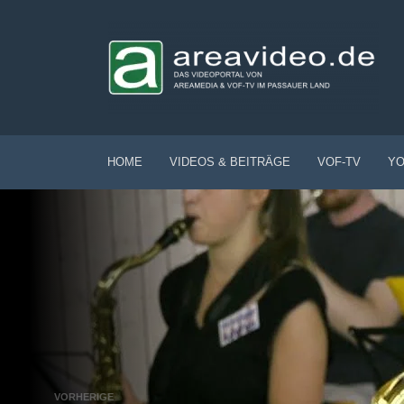
HOME
VIDEOS & BEITRÄGE
VOF-TV
YO
VORHERIGE