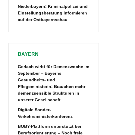
Niederbayern: Kriminalpolizei und
Einstellungsberatung informieren
auf der Ostbayernschau
BAYERN
Gerlach wirbt für Demenzwoche im
September – Bayerns
Gesundheits- und
Pflegeministerin: Brauchen mehr
demenzsensible Strukturen in
unserer Gesellschaft
Digitale Sonder-
Verkehrsministerkonferenz
BOBY-Plattform unterstützt bei
Berufsorientierung – Noch freie