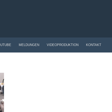
UTUBE
MELDUNGEN
VIDEOPRODUKTION
KONTAKT