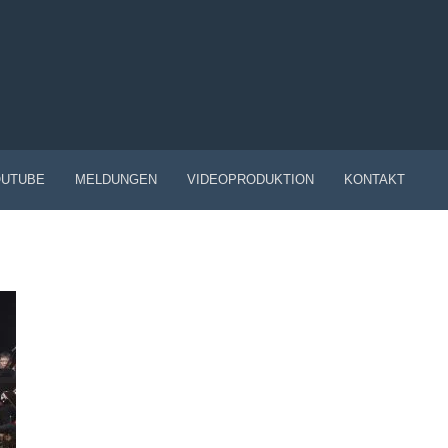
UTUBE
MELDUNGEN
VIDEOPRODUKTION
KONTAKT