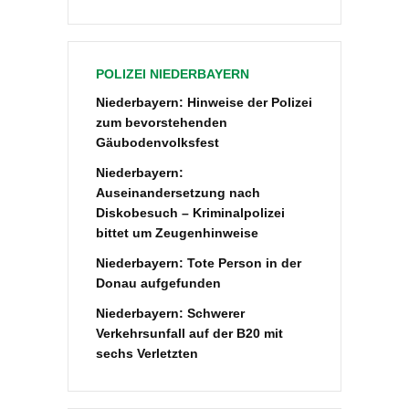
POLIZEI NIEDERBAYERN
Niederbayern: Hinweise der Polizei
zum bevorstehenden
Gäubodenvolksfest
Niederbayern:
Auseinandersetzung nach
Diskobesuch – Kriminalpolizei
bittet um Zeugenhinweise
Niederbayern: Tote Person in der
Donau aufgefunden
Niederbayern: Schwerer
Verkehrsunfall auf der B20 mit
sechs Verletzten