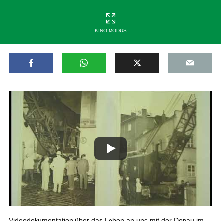
KINO MODUS
Videodokumentation über das Leben an und mit der Donau im