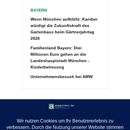
BAYERN
Wenn München aufblüht: Kaniber
würdigt die Zukunftskraft des
Gartenbaus beim Gärtnerjahrtag
2026
Familienland Bayern: Drei
Millionen Euro gehen an die
Landeshauptstadt München -
Kinderbetreuung
Unternehmensbesuch bei AMW