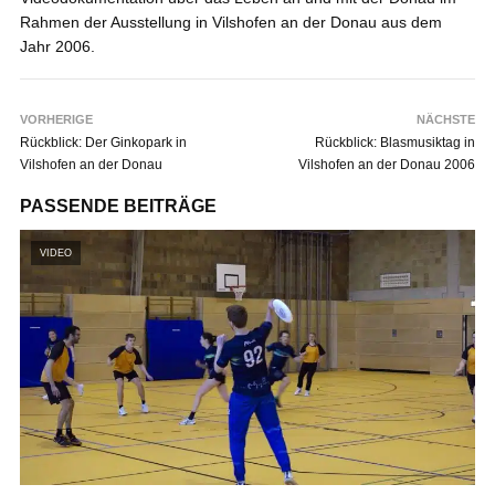
Rahmen der Ausstellung in Vilshofen an der Donau aus dem
Jahr 2006.
VORHERIGE
NÄCHSTE
Rückblick: Der Ginkopark in
Rückblick: Blasmusiktag in
Vilshofen an der Donau
Vilshofen an der Donau 2006
PASSENDE BEITRÄGE
VIDEO