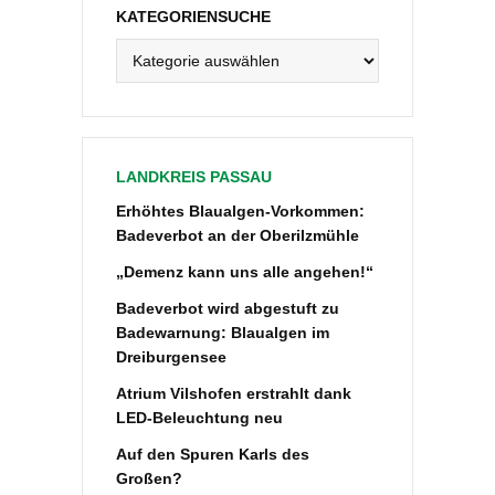
KATEGORIENSUCHE
Kategoriensuche
LANDKREIS PASSAU
Erhöhtes Blaualgen-Vorkommen:
Badeverbot an der Oberilzmühle
„Demenz kann uns alle angehen!“
Badeverbot wird abgestuft zu
Badewarnung: Blaualgen im
Dreiburgensee
Atrium Vilshofen erstrahlt dank
LED-Beleuchtung neu
Auf den Spuren Karls des
Großen?